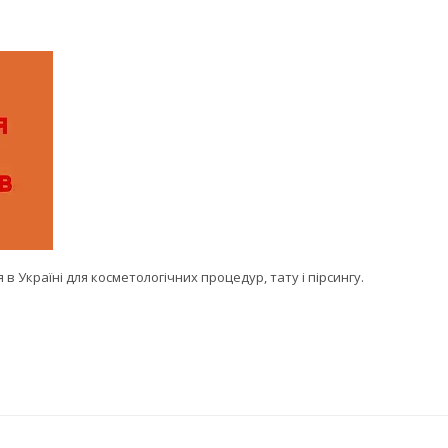
в Україні для косметологічних процедур, тату і пірсингу.