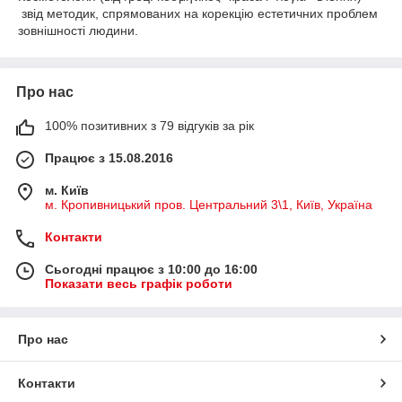
звід методик, спрямованих на корекцію естетичних проблем
зовнішності людини.
Про нас
100% позитивних з 79 відгуків за рік
Працює з 15.08.2016
м. Київ
м. Кропивницький пров. Центральний 3\1, Київ, Україна
Контакти
Сьогодні працює з 10:00 до 16:00
Показати весь графік роботи
Про нас
Контакти