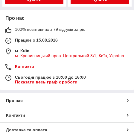
Про нас
100% позитивних з 79 відгуків за рік
Працює з 15.08.2016
м. Київ
м. Кропивницький пров. Центральний 3\1, Київ, Україна
Контакти
Сьогодні працює з 10:00 до 16:00
Показати весь графік роботи
Про нас
Контакти
Доставка та оплата