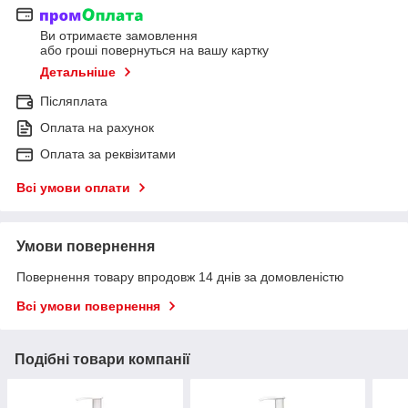
Ви отримаєте замовлення
або гроші повернуться на вашу картку
Детальніше
Післяплата
Оплата на рахунок
Оплата за реквізитами
Всі умови оплати
Умови повернення
Повернення товару впродовж 14 днів за домовленістю
Всі умови повернення
Подібні товари компанії