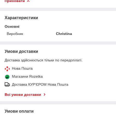
Приховати
Характеристики
Основні
Виробник
Christina
Умови доставки
Доставка здійснюється тільки по передоплаті.
Нова Пошта
Магазини Rozetka
Доставка КУР'ЄРОМ Нова Пошта
Всі умови доставки
Умови оплати