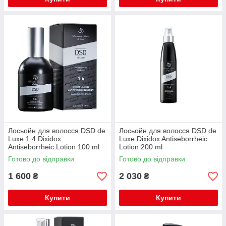
Лосьойн для волосся DSD de
Лосьойн для волосся DSD de
Luxe 1.4 Dixidox
Luxe Dixidox Antiseborrheic
Antiseborrheic Lotion 100 ml
Lotion 200 ml
Готово до відправки
Готово до відправки
1 600
2 030
₴
₴
Купити
Купити