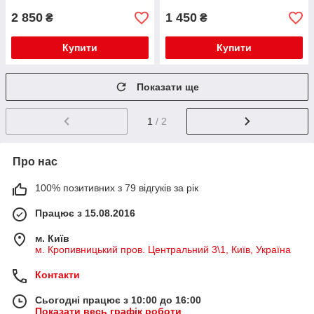
2 850
1 450
₴
₴
Купити
Купити
Показати ще
1
/ 2
Про нас
100% позитивних з 79 відгуків за рік
Працює з 15.08.2016
м. Київ
м. Кропивницький пров. Центральний 3\1, Київ, Україна
Контакти
Сьогодні працює з 10:00 до 16:00
Показати весь графік роботи