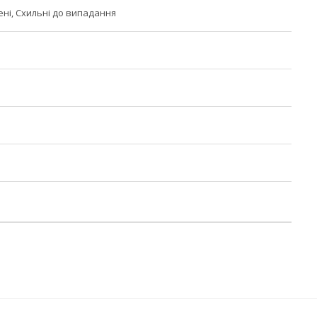
ені, Схильні до випадання