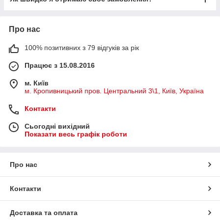
Про нас
100% позитивних з 79 відгуків за рік
Працює з 15.08.2016
м. Київ
м. Кропивницький пров. Центральний 3\1, Київ, Україна
Контакти
Сьогодні вихідний
Показати весь графік роботи
Про нас
Контакти
Доставка та оплата