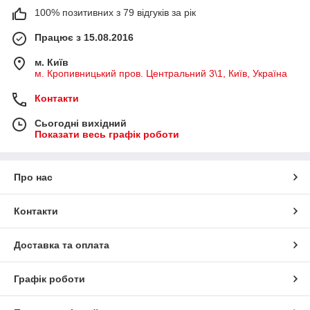
100% позитивних з 79 відгуків за рік
Працює з 15.08.2016
м. Київ
м. Кропивницький пров. Центральний 3\1, Київ, Україна
Контакти
Сьогодні вихідний
Показати весь графік роботи
Про нас
Контакти
Доставка та оплата
Графік роботи