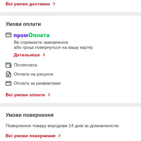
Всі умови доставки
Умови оплати
Ви отримаєте замовлення
або гроші повернуться на вашу картку
Детальніше
Післяплата
Оплата на рахунок
Оплата за реквізитами
Всі умови оплати
Умови повернення
Повернення товару впродовж 14 днів за домовленістю
Всі умови повернення