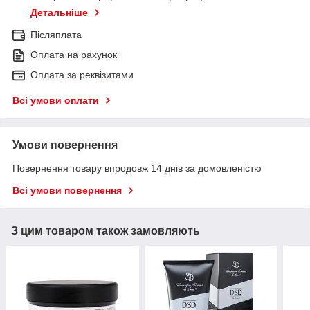
Детальніше
Післяплата
Оплата на рахунок
Оплата за реквізитами
Всі умови оплати
Умови повернення
Повернення товару впродовж 14 днів за домовленістю
Всі умови повернення
З цим товаром також замовляють