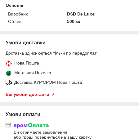
Основні
Виробник
DSD De Luxe
Об`єм
500 мл
Умови доставки
Доставка здійснюється тільки по передоплаті.
Нова Пошта
Магазини Rozetka
Доставка КУР'ЄРОМ Нова Пошта
Всі умови доставки
Умови оплати
Ви отримаєте замовлення
або гроші повернуться на вашу картку