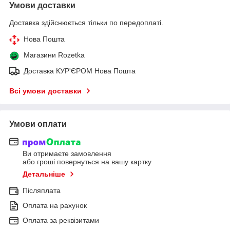
Умови доставки
Доставка здійснюється тільки по передоплаті.
Нова Пошта
Магазини Rozetka
Доставка КУР'ЄРОМ Нова Пошта
Всі умови доставки
Умови оплати
Ви отримаєте замовлення
або гроші повернуться на вашу картку
Детальніше
Післяплата
Оплата на рахунок
Оплата за реквізитами