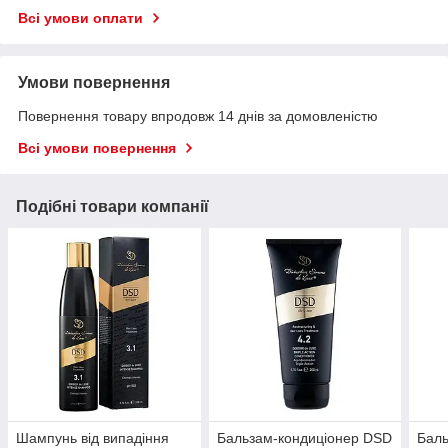
Всі умови оплати
Умови повернення
Повернення товару впродовж 14 днів за домовленістю
Всі умови повернення
Подібні товари компанії
Шампунь від випадіння
Бальзам-кондиціонер DSD
Баль