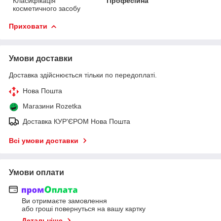
Класифікація
Професійна
косметичного засобу
Приховати
Умови доставки
Доставка здійснюється тільки по передоплаті.
Нова Пошта
Магазини Rozetka
Доставка КУР'ЄРОМ Нова Пошта
Всі умови доставки
Умови оплати
Ви отримаєте замовлення
або гроші повернуться на вашу картку
Детальніше