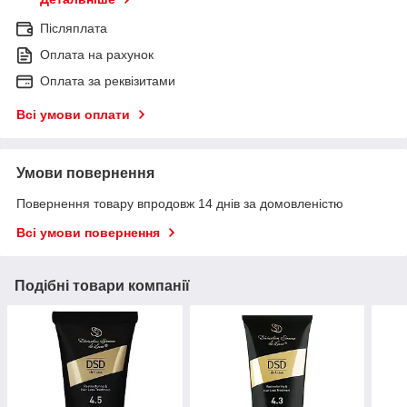
Післяплата
Оплата на рахунок
Оплата за реквізитами
Всі умови оплати
Умови повернення
Повернення товару впродовж 14 днів за домовленістю
Всі умови повернення
Подібні товари компанії