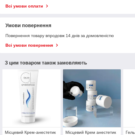
Всі умови оплати
Умови повернення
Повернення товару впродовж 14 днів за домовленістю
Всі умови повернення
З цим товаром також замовляють
Місцевий Крем-анестетик
Місцевий Крем анестетик
Гель