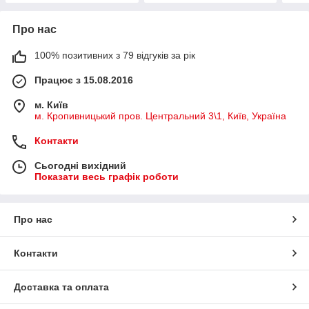
Про нас
100% позитивних з 79 відгуків за рік
Працює з 15.08.2016
м. Київ
м. Кропивницький пров. Центральний 3\1, Київ, Україна
Контакти
Сьогодні вихідний
Показати весь графік роботи
Про нас
Контакти
Доставка та оплата