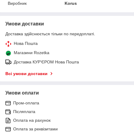
Виробник
Korus
Умови доставки
Доставка здійснюється тільки по передоплаті.
Нова Пошта
Магазини Rozetka
Доставка КУР'ЄРОМ Нова Пошта
Всі умови доставки
Умови оплати
Пром-оплата
Післяплата
Оплата на рахунок
Оплата за реквізитами