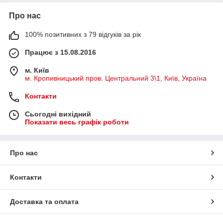
Про нас
100% позитивних з 79 відгуків за рік
Працює з 15.08.2016
м. Київ
м. Кропивницький пров. Центральний 3\1, Київ, Україна
Контакти
Сьогодні вихідний
Показати весь графік роботи
Про нас
Контакти
Доставка та оплата