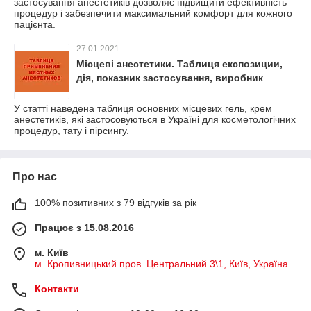
застосування анестетиків дозволяє підвищити ефективність
процедур і забезпечити максимальний комфорт для кожного
пацієнта.
27.01.2021
Місцеві анестетики. Таблиця експозиции,
дія, показник застосування, виробник
У статті наведена таблиця основних місцевих гель, крем
анестетиків, які застосовуються в Україні для косметологічних
процедур, тату і пірсингу.
Про нас
100% позитивних з 79 відгуків за рік
Працює з 15.08.2016
м. Київ
м. Кропивницький пров. Центральний 3\1, Київ, Україна
Контакти