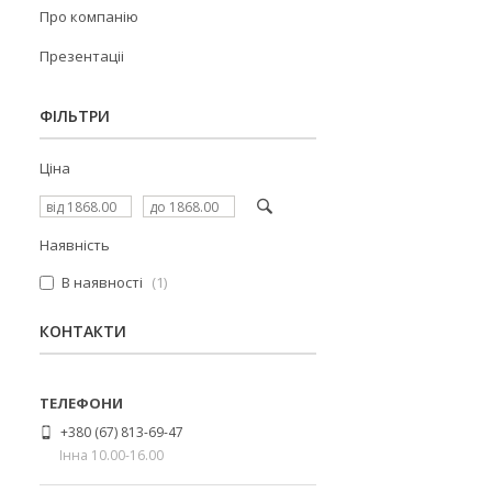
Про компанію
Презентаціі
ФІЛЬТРИ
Ціна
Наявність
В наявності
1
КОНТАКТИ
+380 (67) 813-69-47
Інна 10.00-16.00