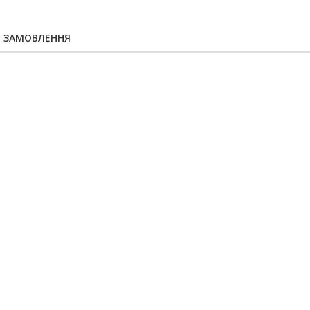
Я ЗАМОВЛЕННЯ