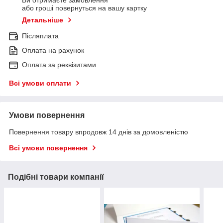
Ви отримаєте замовлення
або гроші повернуться на вашу картку
Детальніше
Післяплата
Оплата на рахунок
Оплата за реквізитами
Всі умови оплати
Умови повернення
Повернення товару впродовж 14 днів за домовленістю
Всі умови повернення
Подібні товари компанії