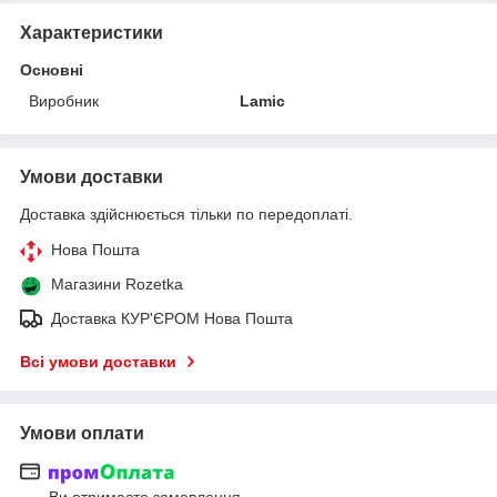
Характеристики
Основні
Виробник
Lamic
Умови доставки
Доставка здійснюється тільки по передоплаті.
Нова Пошта
Магазини Rozetka
Доставка КУР'ЄРОМ Нова Пошта
Всі умови доставки
Умови оплати