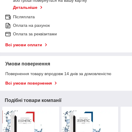
або гроші повернуться на вашу картку
Детальніше
Післяплата
Оплата на рахунок
Оплата за реквізитами
Всі умови оплати
Умови повернення
Повернення товару впродовж 14 днів за домовленістю
Всі умови повернення
Подібні товари компанії