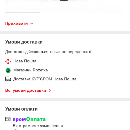
Приховати
Умови доставки
Доставка здійснюється тільки по передоплаті.
Нова Пошта
Магазини Rozetka
Доставка КУР'ЄРОМ Нова Пошта
Всі умови доставки
Умови оплати
Ви отримаєте замовлення