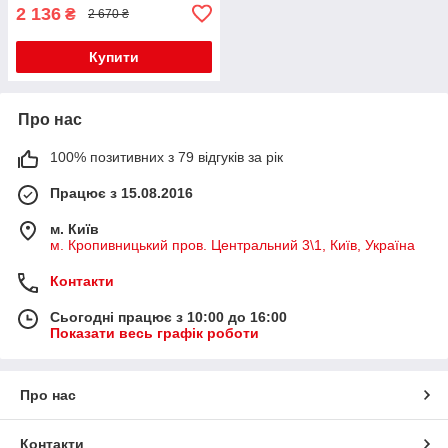
2 136
₴
2 670 ₴
Купити
Про нас
100% позитивних з 79 відгуків за рік
Працює з 15.08.2016
м. Київ
м. Кропивницький пров. Центральний 3\1, Київ, Україна
Контакти
Сьогодні працює з 10:00 до 16:00
Показати весь графік роботи
Про нас
Контакти