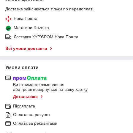
Доставка здійснюється тільки по передоплаті.
Нова Пошта
Магазини Rozetka
Доставка КУР'ЄРОМ Нова Пошта
Всі умови доставки
Умови оплати
Ви отримаєте замовлення
або гроші повернуться на вашу картку
Детальніше
Післяплата
Оплата на рахунок
Оплата за реквізитами