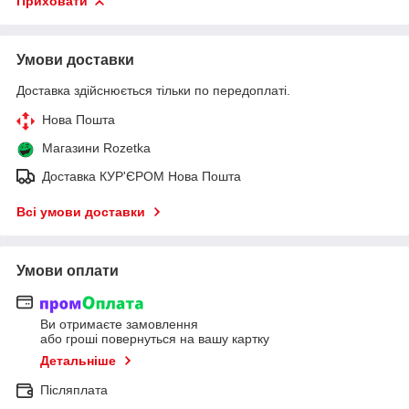
Приховати
Умови доставки
Доставка здійснюється тільки по передоплаті.
Нова Пошта
Магазини Rozetka
Доставка КУР'ЄРОМ Нова Пошта
Всі умови доставки
Умови оплати
Ви отримаєте замовлення
або гроші повернуться на вашу картку
Детальніше
Післяплата