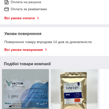
Оплата на рахунок
Оплата за реквізитами
Всі умови оплати
Умови повернення
Повернення товару впродовж 14 днів за домовленістю
Всі умови повернення
Подібні товари компанії