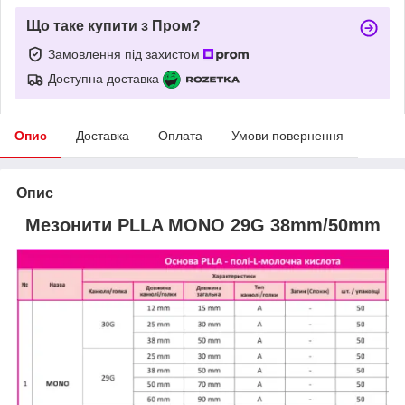
Що таке купити з Пром?
Замовлення під захистом
Доступна доставка
Опис
Доставка
Оплата
Умови повернення
Опис
Мезонити PLLA MONO 29G 38mm/50mm