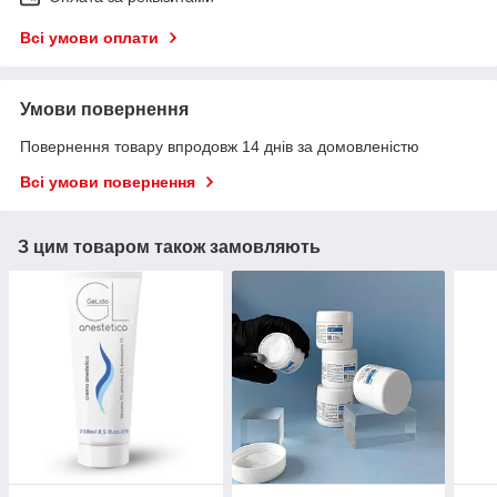
Всі умови оплати
Умови повернення
Повернення товару впродовж 14 днів за домовленістю
Всі умови повернення
З цим товаром також замовляють