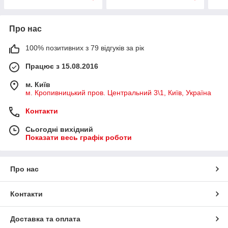
Про нас
100% позитивних з 79 відгуків за рік
Працює з 15.08.2016
м. Київ
м. Кропивницький пров. Центральний 3\1, Київ, Україна
Контакти
Сьогодні вихідний
Показати весь графік роботи
Про нас
Контакти
Доставка та оплата