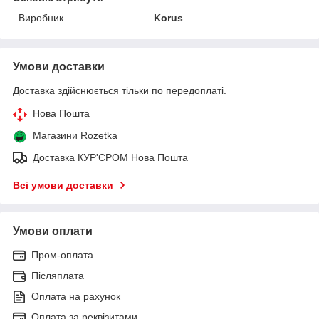
Виробник
Korus
Умови доставки
Доставка здійснюється тільки по передоплаті.
Нова Пошта
Магазини Rozetka
Доставка КУР'ЄРОМ Нова Пошта
Всі умови доставки
Умови оплати
Пром-оплата
Післяплата
Оплата на рахунок
Оплата за реквізитами