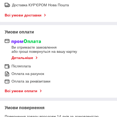
Доставка КУР'ЄРОМ Нова Пошта
Всі умови доставки
Умови оплати
Ви отримаєте замовлення
або гроші повернуться на вашу картку
Детальніше
Післяплата
Оплата на рахунок
Оплата за реквізитами
Всі умови оплати
Умови повернення
Повернення товару впродовж 14 днів за домовленістю