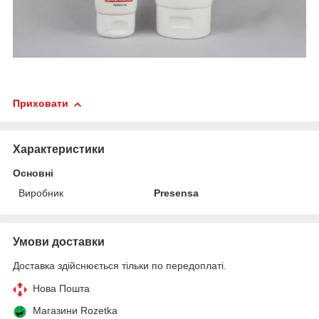
Приховати
Характеристики
Основні
Виробник
Presensa
Умови доставки
Доставка здійснюється тільки по передоплаті.
Нова Пошта
Магазини Rozetka