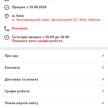
Працює з 15.08.2016
м. Київ
м. Кропивницький пров. Центральний 3\1, Київ, Україна
Контакти
Сьогодні працює з 10:00 до 16:00
Показати весь графік роботи
Про нас
Контакти
Доставка та оплата
Графік роботи
Повна версія сайту