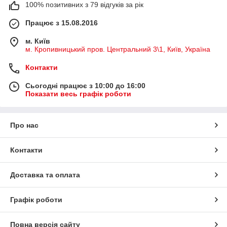
100% позитивних з 79 відгуків за рік
Працює з 15.08.2016
м. Київ
м. Кропивницький пров. Центральний 3\1, Київ, Україна
Контакти
Сьогодні працює з 10:00 до 16:00
Показати весь графік роботи
Про нас
Контакти
Доставка та оплата
Графік роботи
Повна версія сайту