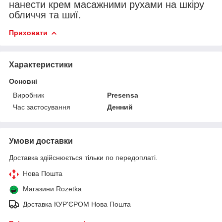
нанести крем масажними рухами на шкіру
обличчя та шиї.
Приховати
Характеристики
Основні
Виробник
Presensa
Час застосування
Денний
Умови доставки
Доставка здійснюється тільки по передоплаті.
Нова Пошта
Магазини Rozetka
Доставка КУР'ЄРОМ Нова Пошта