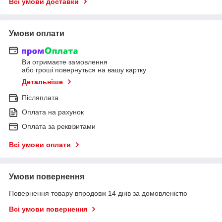
Всі умови доставки
Умови оплати
Ви отримаєте замовлення
або гроші повернуться на вашу картку
Детальніше
Післяплата
Оплата на рахунок
Оплата за реквізитами
Всі умови оплати
Умови повернення
Повернення товару впродовж 14 днів за домовленістю
Всі умови повернення