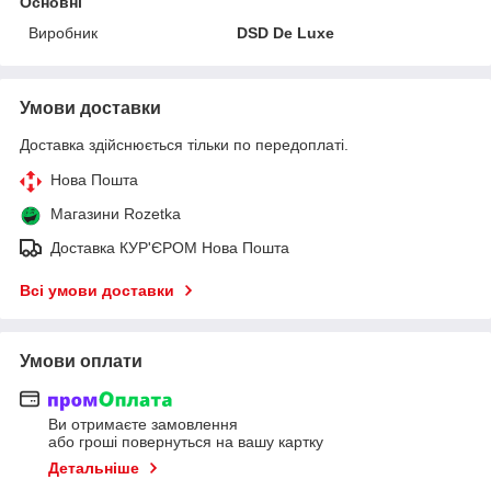
Основні
Виробник
DSD De Luxe
Умови доставки
Доставка здійснюється тільки по передоплаті.
Нова Пошта
Магазини Rozetka
Доставка КУР'ЄРОМ Нова Пошта
Всі умови доставки
Умови оплати
Ви отримаєте замовлення
або гроші повернуться на вашу картку
Детальніше