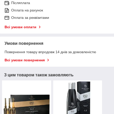
Післяплата
Оплата на рахунок
Оплата за реквізитами
Всі умови оплати
Умови повернення
Повернення товару впродовж 14 днів за домовленістю
Всі умови повернення
З цим товаром також замовляють