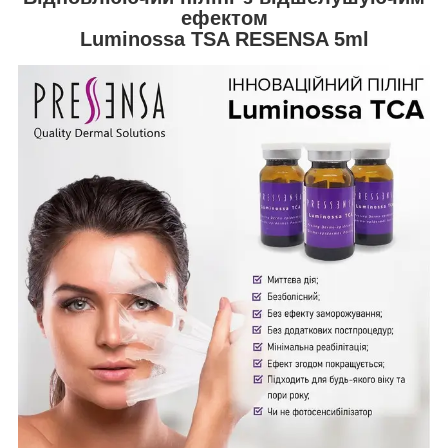
ефектом
Luminossa TSA RESENSA 5ml