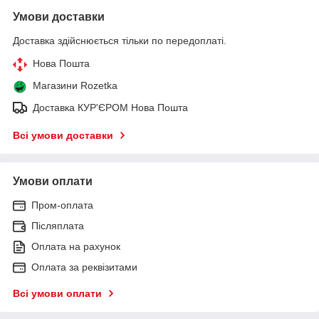
Умови доставки
Доставка здійснюється тільки по передоплаті.
Нова Пошта
Магазини Rozetka
Доставка КУР'ЄРОМ Нова Пошта
Всі умови доставки
Умови оплати
Пром-оплата
Післяплата
Оплата на рахунок
Оплата за реквізитами
Всі умови оплати