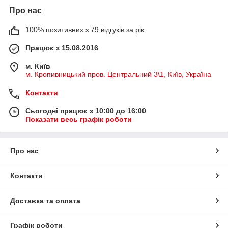
Про нас
100% позитивних з 79 відгуків за рік
Працює з 15.08.2016
м. Київ
м. Кропивницький пров. Центральний 3\1, Київ, Україна
Контакти
Сьогодні працює з 10:00 до 16:00
Показати весь графік роботи
Про нас
Контакти
Доставка та оплата
Графік роботи