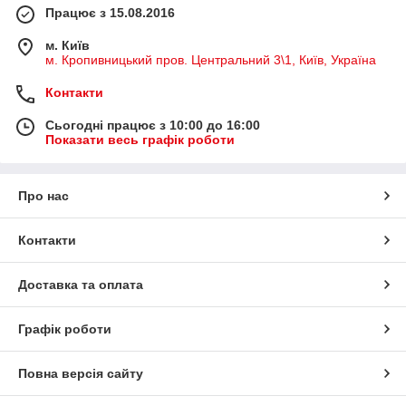
Працює з 15.08.2016
м. Київ
м. Кропивницький пров. Центральний 3\1, Київ, Україна
Контакти
Сьогодні працює з 10:00 до 16:00
Показати весь графік роботи
Про нас
Контакти
Доставка та оплата
Графік роботи
Повна версія сайту