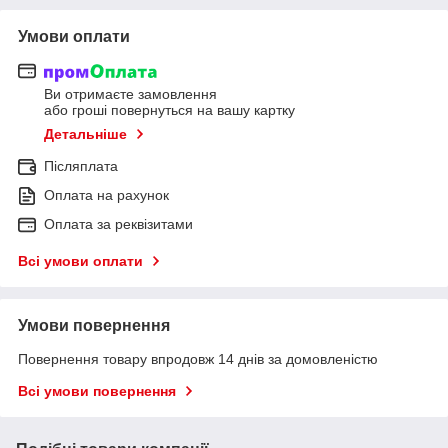
Умови оплати
Ви отримаєте замовлення
або гроші повернуться на вашу картку
Детальніше
Післяплата
Оплата на рахунок
Оплата за реквізитами
Всі умови оплати
Умови повернення
Повернення товару впродовж 14 днів за домовленістю
Всі умови повернення