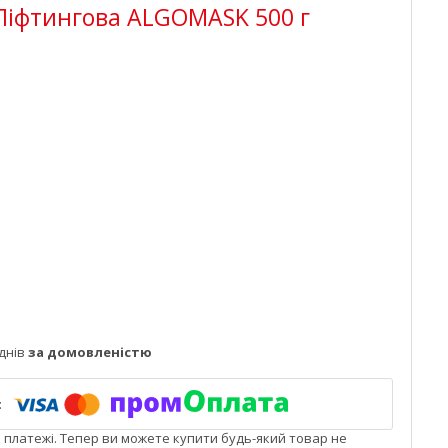
Ліфтингова ALGOMASK 500 г
днів
за домовленістю
і платежі. Тепер ви можете купити будь-який товар не