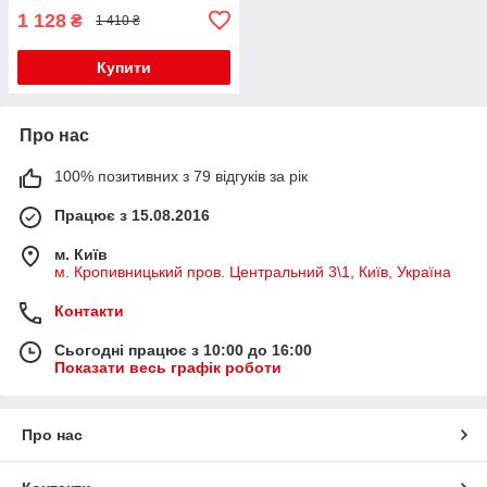
1 128
₴
1 410 ₴
Купити
Про нас
100% позитивних з 79 відгуків за рік
Працює з 15.08.2016
м. Київ
м. Кропивницький пров. Центральний 3\1, Київ, Україна
Контакти
Сьогодні працює з 10:00 до 16:00
Показати весь графік роботи
Про нас