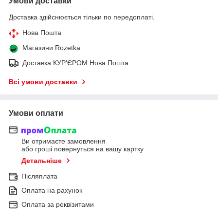
Умови доставки
Доставка здійснюється тільки по передоплаті.
Нова Пошта
Магазини Rozetka
Доставка КУР'ЄРОМ Нова Пошта
Всі умови доставки
Умови оплати
Ви отримаєте замовлення
або гроші повернуться на вашу картку
Детальніше
Післяплата
Оплата на рахунок
Оплата за реквізитами