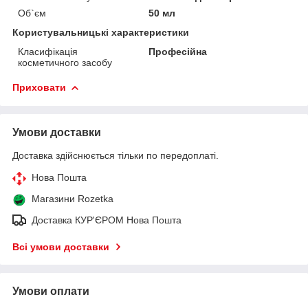
Об`єм
50 мл
Користувальницькі характеристики
Класифікація
Професійна
косметичного засобу
Приховати
Умови доставки
Доставка здійснюється тільки по передоплаті.
Нова Пошта
Магазини Rozetka
Доставка КУР'ЄРОМ Нова Пошта
Всі умови доставки
Умови оплати