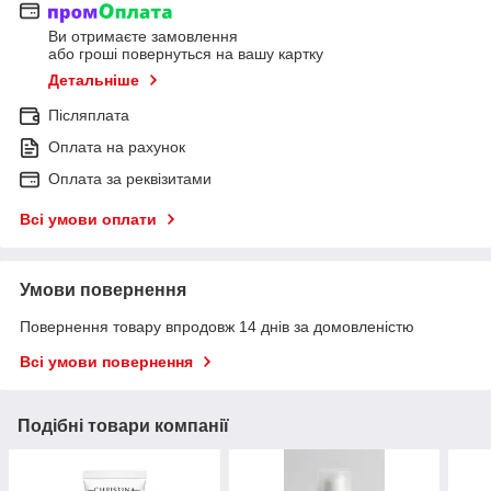
Ви отримаєте замовлення
або гроші повернуться на вашу картку
Детальніше
Післяплата
Оплата на рахунок
Оплата за реквізитами
Всі умови оплати
Умови повернення
Повернення товару впродовж 14 днів за домовленістю
Всі умови повернення
Подібні товари компанії