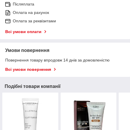
Післяплата
Оплата на рахунок
Оплата за реквізитами
Всі умови оплати
Умови повернення
Повернення товару впродовж 14 днів за домовленістю
Всі умови повернення
Подібні товари компанії