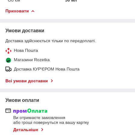
Приховати
Умови доставки
Доставка здійснюється тільки по передоплаті.
Нова Пошта
Магазини Rozetka
Доставка КУР'ЄРОМ Нова Пошта
Всі умови доставки
Умови оплати
Ви отримаєте замовлення
або гроші повернуться на вашу картку
Детальніше