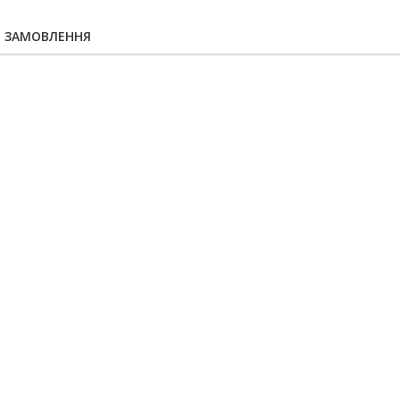
Я ЗАМОВЛЕННЯ