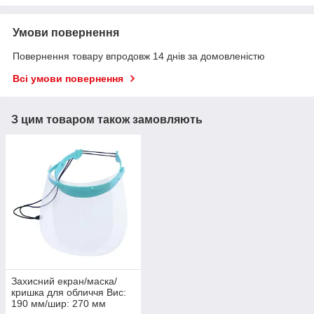
Умови повернення
Повернення товару впродовж 14 днів за домовленістю
Всі умови повернення
З цим товаром також замовляють
Захисний екран/маска/
кришка для обличчя Вис:
190 мм/шир: 270 мм