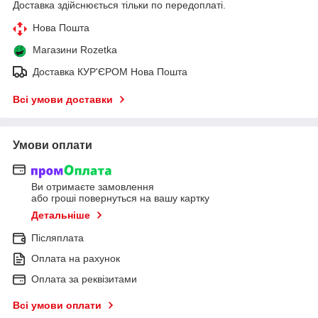
Доставка здійснюється тільки по передоплаті.
Нова Пошта
Магазини Rozetka
Доставка КУР'ЄРОМ Нова Пошта
Всі умови доставки
Умови оплати
Ви отримаєте замовлення
або гроші повернуться на вашу картку
Детальніше
Післяплата
Оплата на рахунок
Оплата за реквізитами
Всі умови оплати