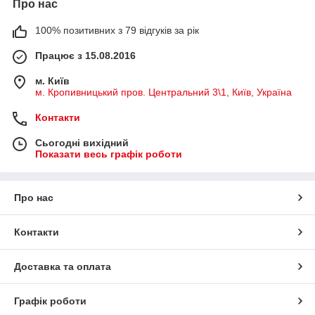
Про нас
100% позитивних з 79 відгуків за рік
Працює з 15.08.2016
м. Київ
м. Кропивницький пров. Центральний 3\1, Київ, Україна
Контакти
Сьогодні вихідний
Показати весь графік роботи
Про нас
Контакти
Доставка та оплата
Графік роботи