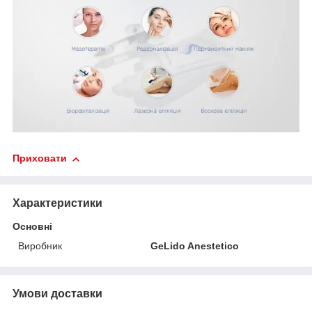
Приховати
Характеристики
Основні
Виробник
GeLido Anestetico
Умови доставки