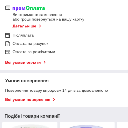
Ви отримаєте замовлення
або гроші повернуться на вашу картку
Детальніше
Післяплата
Оплата на рахунок
Оплата за реквізитами
Всі умови оплати
Умови повернення
Повернення товару впродовж 14 днів за домовленістю
Всі умови повернення
Подібні товари компанії