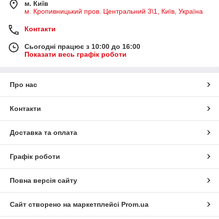
м. Київ
м. Кропивницький пров. Центральний 3\1, Київ, Україна
Контакти
Сьогодні працює з 10:00 до 16:00
Показати весь графік роботи
Про нас
Контакти
Доставка та оплата
Графік роботи
Повна версія сайту
Сайт створено на маркетплейсі
Prom.ua