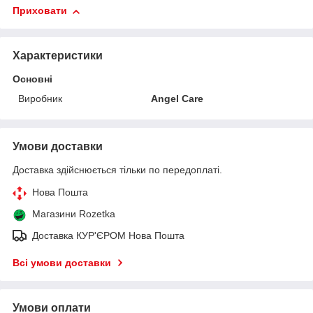
Приховати
Характеристики
Основні
Виробник
Angel Care
Умови доставки
Доставка здійснюється тільки по передоплаті.
Нова Пошта
Магазини Rozetka
Доставка КУР'ЄРОМ Нова Пошта
Всі умови доставки
Умови оплати