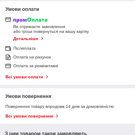
Умови оплати
Ви отримаєте замовлення
або гроші повернуться на вашу картку
Детальніше
Післяплата
Оплата на рахунок
Оплата за реквізитами
Всі умови оплати
Умови повернення
Повернення товару впродовж 14 днів за домовленістю
Всі умови повернення
З цим товаром також замовляють