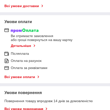
Всі умови доставки
Умови оплати
Ви отримаєте замовлення
або гроші повернуться на вашу картку
Детальніше
Післяплата
Оплата на рахунок
Оплата за реквізитами
Всі умови оплати
Умови повернення
Повернення товару впродовж 14 днів за домовленістю
Всі умови повернення