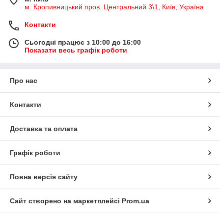
м. Кропивницький пров. Центральний 3\1, Київ, Україна
Контакти
Сьогодні працює з 10:00 до 16:00
Показати весь графік роботи
Про нас
Контакти
Доставка та оплата
Графік роботи
Повна версія сайту
Сайт створено на маркетплейсі
Prom.ua