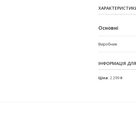
ХАРАКТЕРИСТИК
Основні
Виробник
ІНФОРМАЦІЯ ДЛ
Ціна:
2 299 ₴