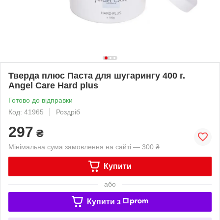
Тверда плюс Паста для шугарингу 400 г.
Angel Care Hard plus
Готово до відправки
Код: 41965
Роздріб
297
₴
Мінімальна сума замовлення на сайті — 300 ₴
Купити
або
Купити з