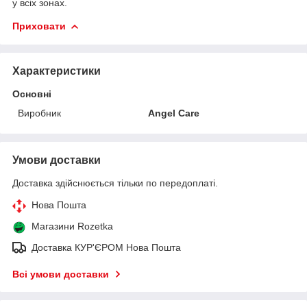
у всіх зонах.
Приховати
Характеристики
Основні
Виробник
Angel Care
Умови доставки
Доставка здійснюється тільки по передоплаті.
Нова Пошта
Магазини Rozetka
Доставка КУР'ЄРОМ Нова Пошта
Всі умови доставки