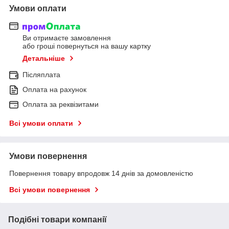
Умови оплати
Ви отримаєте замовлення
або гроші повернуться на вашу картку
Детальніше
Післяплата
Оплата на рахунок
Оплата за реквізитами
Всі умови оплати
Умови повернення
Повернення товару впродовж 14 днів за домовленістю
Всі умови повернення
Подібні товари компанії