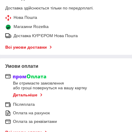
Доставка здійснюється тільки по передоплаті.
Нова Пошта
Магазини Rozetka
Доставка КУР'ЄРОМ Нова Пошта
Всі умови доставки
Умови оплати
Ви отримаєте замовлення
або гроші повернуться на вашу картку
Детальніше
Післяплата
Оплата на рахунок
Оплата за реквізитами