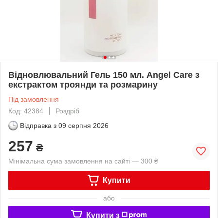
Відновлювальний Гель 150 мл. Angel Care з
екстрактом троянди та розмарину
Під замовлення
Код: 42384
Роздріб
Відправка з
09 серпня 2026
257
₴
Мінімальна сума замовлення на сайті — 300 ₴
Купити
або
Купити з