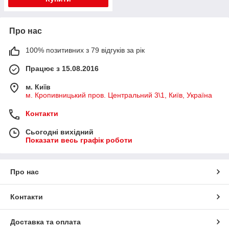
Про нас
100% позитивних з 79 відгуків за рік
Працює з 15.08.2016
м. Київ
м. Кропивницький пров. Центральний 3\1, Київ, Україна
Контакти
Сьогодні вихідний
Показати весь графік роботи
Про нас
Контакти
Доставка та оплата