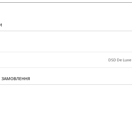
И
DSD De Luxe
Я ЗАМОВЛЕННЯ