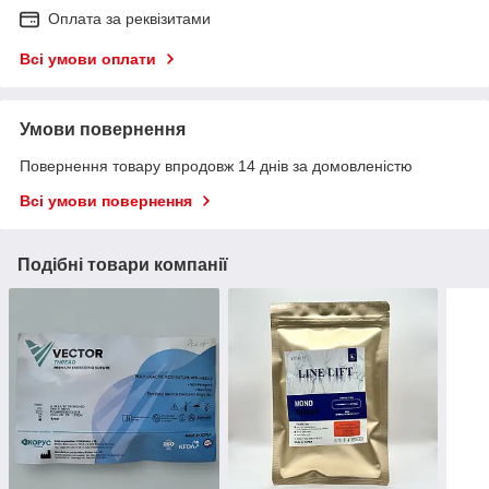
Оплата за реквізитами
Всі умови оплати
Умови повернення
Повернення товару впродовж 14 днів за домовленістю
Всі умови повернення
Подібні товари компанії