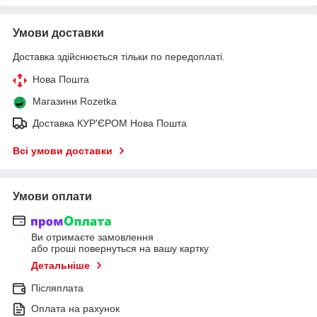
Умови доставки
Доставка здійснюється тільки по передоплаті.
Нова Пошта
Магазини Rozetka
Доставка КУР'ЄРОМ Нова Пошта
Всі умови доставки
Умови оплати
Ви отримаєте замовлення
або гроші повернуться на вашу картку
Детальніше
Післяплата
Оплата на рахунок