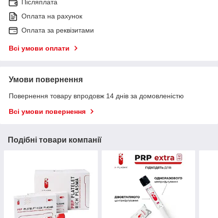
Післяплата
Оплата на рахунок
Оплата за реквізитами
Всі умови оплати
Умови повернення
Повернення товару впродовж 14 днів за домовленістю
Всі умови повернення
Подібні товари компанії