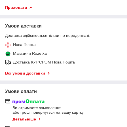
Приховати
Умови доставки
Доставка здійснюється тільки по передоплаті.
Нова Пошта
Магазини Rozetka
Доставка КУР'ЄРОМ Нова Пошта
Всі умови доставки
Умови оплати
Ви отримаєте замовлення
або гроші повернуться на вашу картку
Детальніше