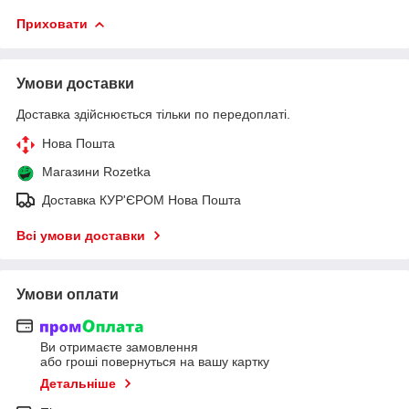
Приховати
Умови доставки
Доставка здійснюється тільки по передоплаті.
Нова Пошта
Магазини Rozetka
Доставка КУР'ЄРОМ Нова Пошта
Всі умови доставки
Умови оплати
Ви отримаєте замовлення
або гроші повернуться на вашу картку
Детальніше