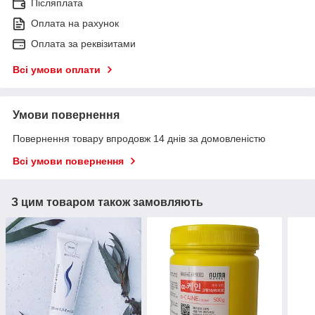
Післяплата
Оплата на рахунок
Оплата за реквізитами
Всі умови оплати
Умови повернення
Повернення товару впродовж 14 днів за домовленістю
Всі умови повернення
З цим товаром також замовляють