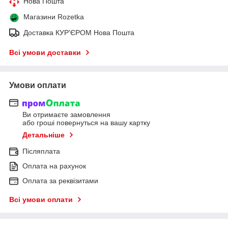
Нова Пошта
Магазини Rozetka
Доставка КУР'ЄРОМ Нова Пошта
Всі умови доставки
Умови оплати
Ви отримаєте замовлення
або гроші повернуться на вашу картку
Детальніше
Післяплата
Оплата на рахунок
Оплата за реквізитами
Всі умови оплати