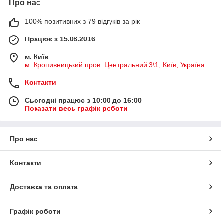
Про нас
100% позитивних з 79 відгуків за рік
Працює з 15.08.2016
м. Київ
м. Кропивницький пров. Центральний 3\1, Київ, Україна
Контакти
Сьогодні працює з 10:00 до 16:00
Показати весь графік роботи
Про нас
Контакти
Доставка та оплата
Графік роботи