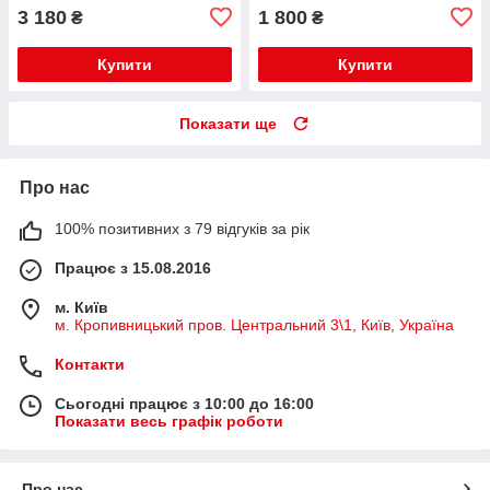
3 180
1 800
₴
₴
Купити
Купити
Показати ще
Про нас
100% позитивних з 79 відгуків за рік
Працює з 15.08.2016
м. Київ
м. Кропивницький пров. Центральний 3\1, Київ, Україна
Контакти
Сьогодні працює з 10:00 до 16:00
Показати весь графік роботи
Про нас