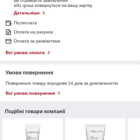
Ви отримаєте замовлення
або гроші повернуться на вашу картку
Детальніше
Післяплата
Оплата на рахунок
Оплата за реквізитами
Всі умови оплати
Умови повернення
Повернення товару впродовж 14 днів за домовленістю
Всі умови повернення
Подібні товари компанії