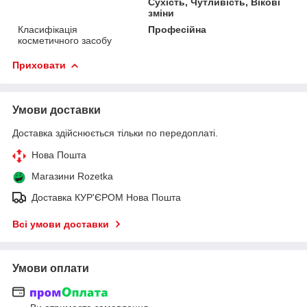
Сухість, Чутливість, Вікові
зміни
Класифікація
Професійна
косметичного засобу
Приховати
Умови доставки
Доставка здійснюється тільки по передоплаті.
Нова Пошта
Магазини Rozetka
Доставка КУР'ЄРОМ Нова Пошта
Всі умови доставки
Умови оплати