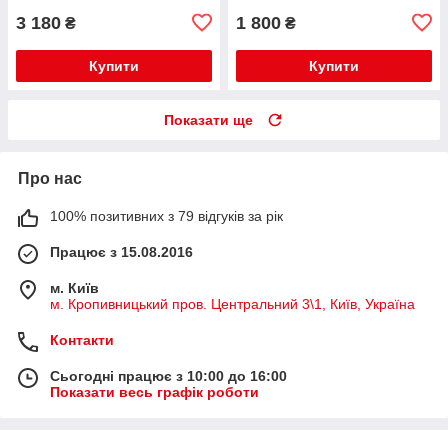
3 180
1 800
₴
₴
Купити
Купити
Показати ще
Про нас
100% позитивних з 79 відгуків за рік
Працює з 15.08.2016
м. Київ
м. Кропивницький пров. Центральний 3\1, Київ, Україна
Контакти
Сьогодні працює з 10:00 до 16:00
Показати весь графік роботи