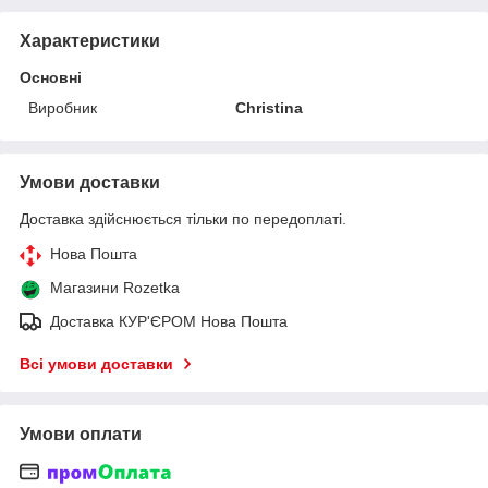
Характеристики
Основні
Виробник
Christina
Умови доставки
Доставка здійснюється тільки по передоплаті.
Нова Пошта
Магазини Rozetka
Доставка КУР'ЄРОМ Нова Пошта
Всі умови доставки
Умови оплати