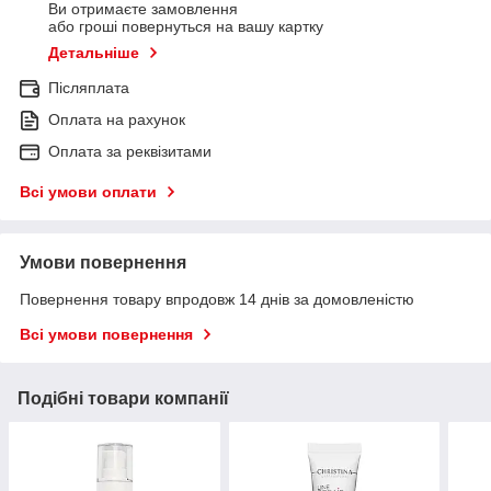
Ви отримаєте замовлення
або гроші повернуться на вашу картку
Детальніше
Післяплата
Оплата на рахунок
Оплата за реквізитами
Всі умови оплати
Умови повернення
Повернення товару впродовж 14 днів за домовленістю
Всі умови повернення
Подібні товари компанії