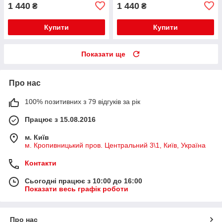
1 440
1 440
₴
₴
Купити
Купити
Показати ще
Про нас
100% позитивних з 79 відгуків за рік
Працює з 15.08.2016
м. Київ
м. Кропивницький пров. Центральний 3\1, Київ, Україна
Контакти
Сьогодні працює з 10:00 до 16:00
Показати весь графік роботи
Про нас