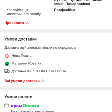
зміни, Почервоніння
Класифікація
Професійна
косметичного засобу
Приховати
Умови доставки
Доставка здійснюється тільки по передоплаті.
Нова Пошта
Магазини Rozetka
Доставка КУР'ЄРОМ Нова Пошта
Всі умови доставки
Умови оплати
Ви отримаєте замовлення