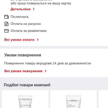
або гроші повернуться на вашу картку
Детальніше
Післяплата
Оплата на рахунок
Оплата за реквізитами
Всі умови оплати
Умови повернення
Повернення товару впродовж 14 днів за домовленістю
Всі умови повернення
Подібні товари компанії