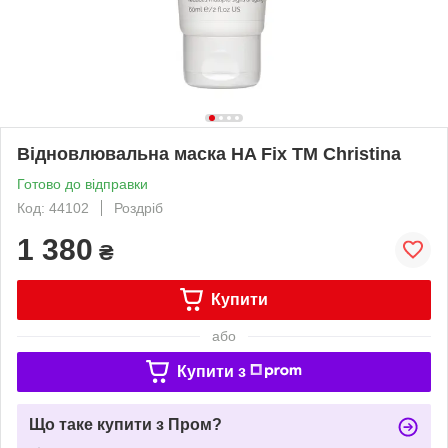
Відновлювальна маска HA Fix TM Christina
Готово до відправки
Код: 44102
Роздріб
1 380
₴
Купити
або
Купити з
Що таке купити з Пром?