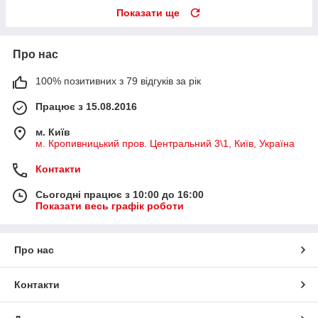
Показати ще
Про нас
100% позитивних з 79 відгуків за рік
Працює з 15.08.2016
м. Київ
м. Кропивницький пров. Центральний 3\1, Київ, Україна
Контакти
Сьогодні працює з 10:00 до 16:00
Показати весь графік роботи
Про нас
Контакти