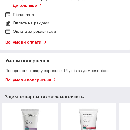
Детальніше
Післяплата
Оплата на рахунок
Оплата за реквізитами
Всі умови оплати
Умови повернення
Повернення товару впродовж 14 днів за домовленістю
Всі умови повернення
З цим товаром також замовляють