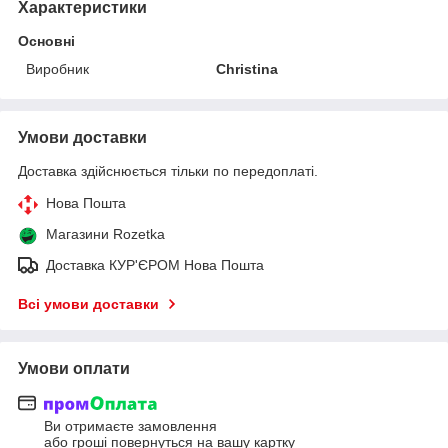
Характеристики
Основні
Виробник
Christina
Умови доставки
Доставка здійснюється тільки по передоплаті.
Нова Пошта
Магазини Rozetka
Доставка КУР'ЄРОМ Нова Пошта
Всі умови доставки
Умови оплати
Ви отримаєте замовлення
або гроші повернуться на вашу картку