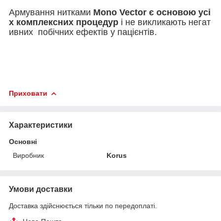
Армування нитками
Mono Vector є основою усі
х комплексних процедур
і не викликають негат
ивних побічних ефектів у пацієнтів.
Приховати
Характеристики
Основні
Виробник
Korus
Умови доставки
Доставка здійснюється тільки по передоплаті.