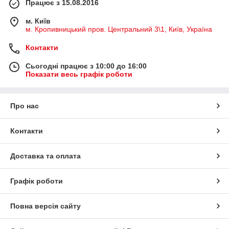
Працює з 15.08.2016
м. Київ
м. Кропивницький пров. Центральний 3\1, Київ, Україна
Контакти
Сьогодні працює з 10:00 до 16:00
Показати весь графік роботи
Про нас
Контакти
Доставка та оплата
Графік роботи
Повна версія сайту