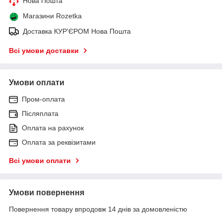
Нова Пошта
Магазини Rozetka
Доставка КУР'ЄРОМ Нова Пошта
Всі умови доставки
Умови оплати
Пром-оплата
Післяплата
Оплата на рахунок
Оплата за реквізитами
Всі умови оплати
Умови повернення
Повернення товару впродовж 14 днів за домовленістю