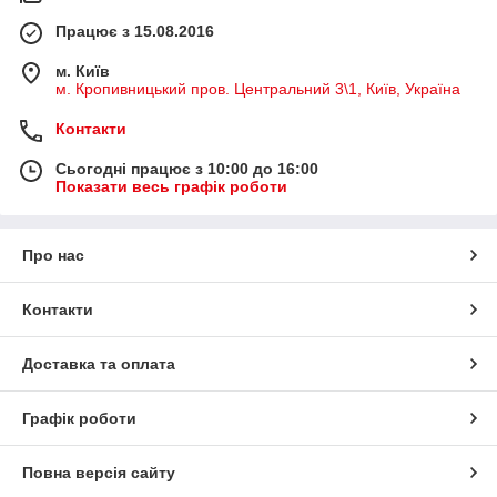
Працює з 15.08.2016
м. Київ
м. Кропивницький пров. Центральний 3\1, Київ, Україна
Контакти
Сьогодні працює з 10:00 до 16:00
Показати весь графік роботи
Про нас
Контакти
Доставка та оплата
Графік роботи
Повна версія сайту