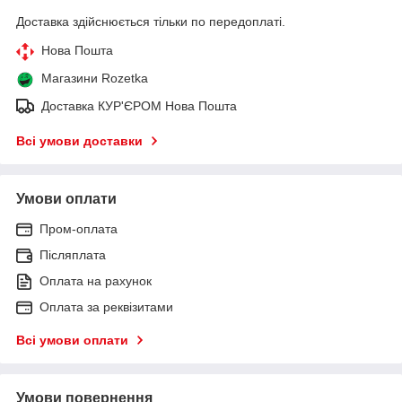
Доставка здійснюється тільки по передоплаті.
Нова Пошта
Магазини Rozetka
Доставка КУР'ЄРОМ Нова Пошта
Всі умови доставки
Умови оплати
Пром-оплата
Післяплата
Оплата на рахунок
Оплата за реквізитами
Всі умови оплати
Умови повернення